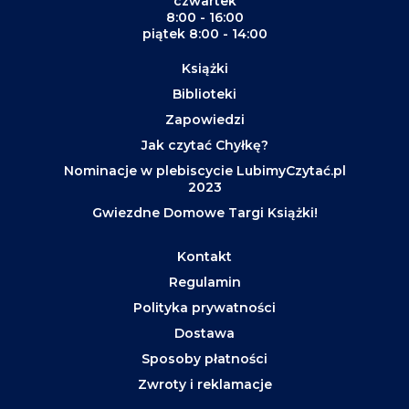
czwartek
8:00 - 16:00
piątek 8:00 - 14:00
Książki
Biblioteki
Zapowiedzi
Jak czytać Chyłkę?
Nominacje w plebiscycie LubimyCzytać.pl
2023
Gwiezdne Domowe Targi Książki!
Kontakt
Regulamin
Polityka prywatności
Dostawa
Sposoby płatności
Zwroty i reklamacje