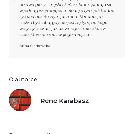
na dwa głosy – męski i żeński, które splatają się
w jedną, przejmującą melodię o tym, jak trudno
żyć pod bezlitosnym jarzmem Kanunu, jak
ciężko być sobą, gdy nie jest się tym, na kogo
wszyscy czekali, jak dziwnie jest mieszkać w
ciele, które nie ma swojego miejsca.
Anna Ciarkowska
O autorce
Rene Karabasz