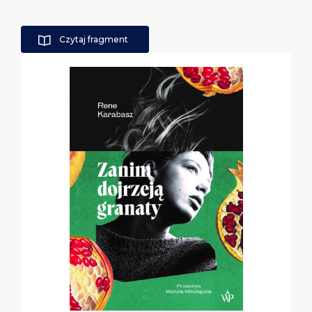
Czytaj fragment