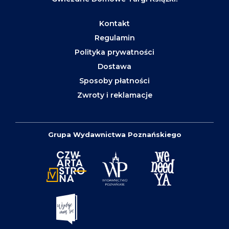
Kontakt
Regulamin
Polityka prywatności
Dostawa
Sposoby płatności
Zwroty i reklamacje
Grupa Wydawnictwa Poznańskiego