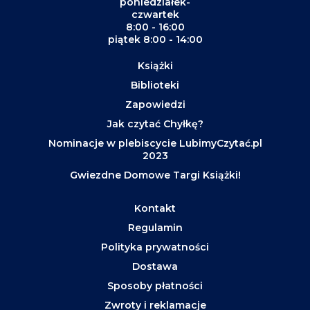
poniedziałek-
czwartek
8:00 - 16:00
piątek 8:00 - 14:00
Książki
Biblioteki
Zapowiedzi
Jak czytać Chyłkę?
Nominacje w plebiscycie LubimyCzytać.pl
2023
Gwiezdne Domowe Targi Książki!
Kontakt
Regulamin
Polityka prywatności
Dostawa
Sposoby płatności
Zwroty i reklamacje