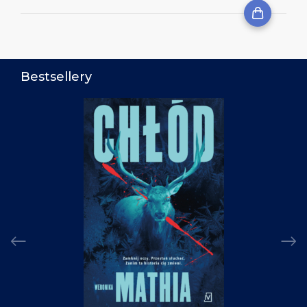
Bestsellery