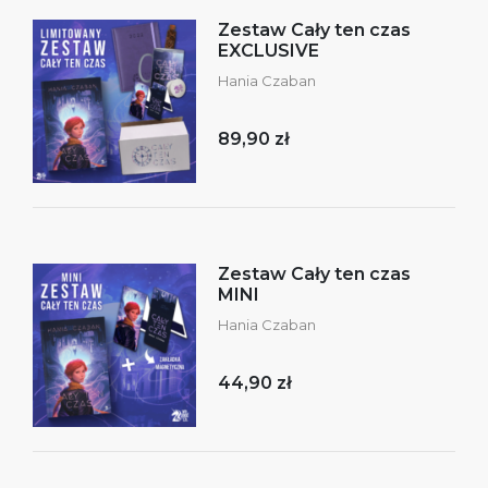
Zestaw Cały ten czas
EXCLUSIVE
Hania Czaban
89,90 zł
Zestaw Cały ten czas
MINI
Hania Czaban
44,90 zł