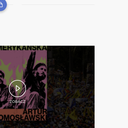
ZOBACZ