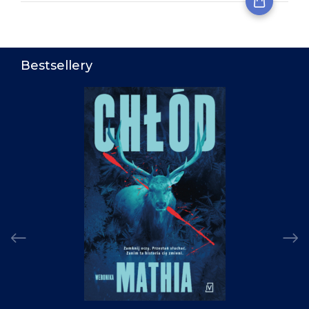
Bestsellery