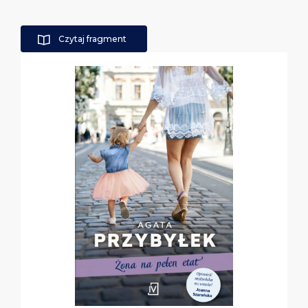
Czytaj fragment