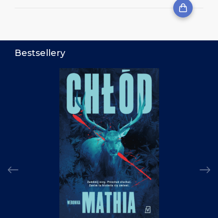
Bestsellery