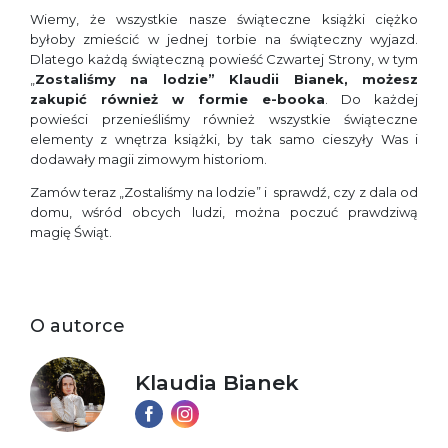
Wiemy, że wszystkie nasze świąteczne książki ciężko
byłoby zmieścić w jednej torbie na świąteczny wyjazd.
Dlatego każdą świąteczną powieść Czwartej Strony, w tym
„
Zostaliśmy na lodzie” Klaudii Bianek, możesz
zakupić również w formie e-booka
. Do każdej
powieści przenieśliśmy również wszystkie świąteczne
elementy z wnętrza książki, by tak samo cieszyły Was i
dodawały magii zimowym historiom.
Zamów teraz „Zostaliśmy na lodzie” i sprawdź, czy z dala od
domu, wśród obcych ludzi, można poczuć prawdziwą
magię Świąt.
O autorce
Klaudia Bianek