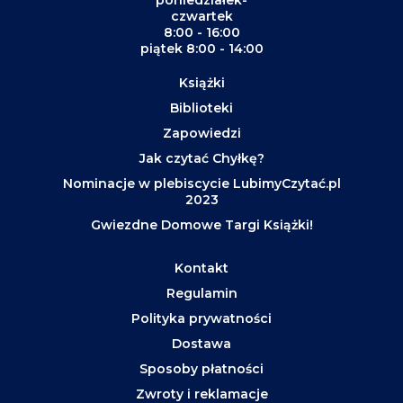
czwartek
8:00 - 16:00
piątek 8:00 - 14:00
Książki
Biblioteki
Zapowiedzi
Jak czytać Chyłkę?
Nominacje w plebiscycie LubimyCzytać.pl
2023
Gwiezdne Domowe Targi Książki!
Kontakt
Regulamin
Polityka prywatności
Dostawa
Sposoby płatności
Zwroty i reklamacje