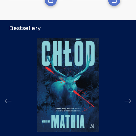
Bestsellery