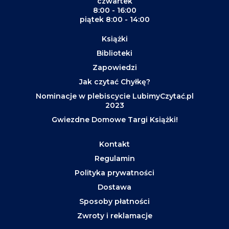
czwartek
8:00 - 16:00
piątek 8:00 - 14:00
Książki
Biblioteki
Zapowiedzi
Jak czytać Chyłkę?
Nominacje w plebiscycie LubimyCzytać.pl
2023
Gwiezdne Domowe Targi Książki!
Kontakt
Regulamin
Polityka prywatności
Dostawa
Sposoby płatności
Zwroty i reklamacje