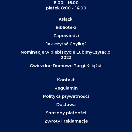
8:00 - 16:00
piątek 8:00 - 14:00
Książki
Biblioteki
Zapowiedzi
Jak czytać Chyłkę?
Nominacje w plebiscycie LubimyCzytać.pl
2023
Gwiezdne Domowe Targi Książki!
Kontakt
Regulamin
Polityka prywatności
Dostawa
Sposoby płatności
Zwroty i reklamacje