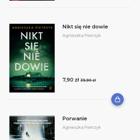
Nikt się nie dowie
Agnieszka Pietrzyk
7,90 zł
39,90 zł
Porwanie
Agnieszka Pietrzyk