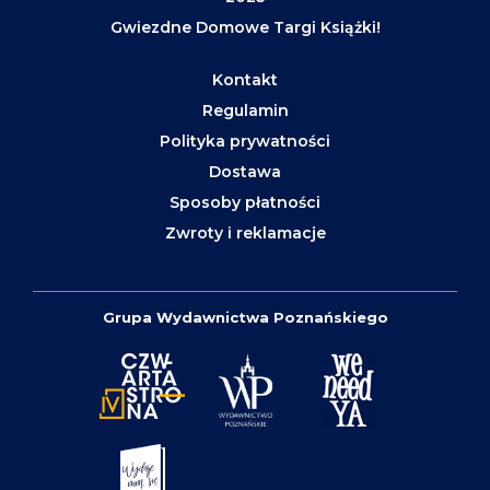
Gwiezdne Domowe Targi Książki!
Kontakt
Regulamin
Polityka prywatności
Dostawa
Sposoby płatności
Zwroty i reklamacje
Grupa Wydawnictwa Poznańskiego