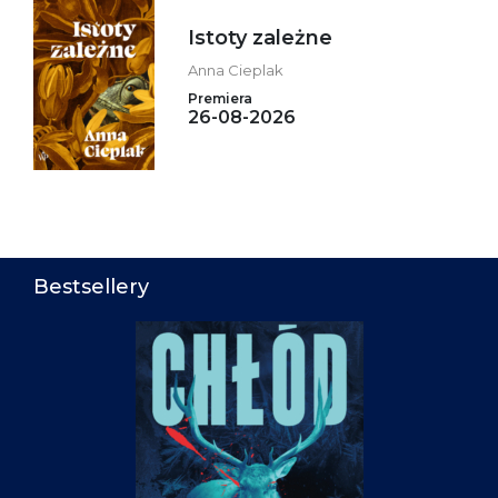
Istoty zależne
Anna Cieplak
Premiera
26-08-2026
Bestsellery