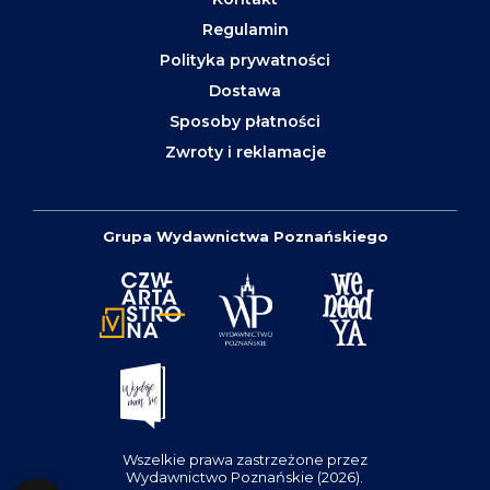
Regulamin
Polityka prywatności
Dostawa
Sposoby płatności
Zwroty i reklamacje
Grupa Wydawnictwa Poznańskiego
Wszelkie prawa zastrzeżone przez
Wydawnictwo Poznańskie (2026).