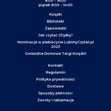
8:00 - 16:00
piątek 8:00 - 14:00
Książki
Biblioteki
Zapowiedzi
Jak czytać Chyłkę?
Nominacje w plebiscycie LubimyCzytać.pl
2023
Gwiezdne Domowe Targi Książki!
Kontakt
Regulamin
Polityka prywatności
Dostawa
Sposoby płatności
Zwroty i reklamacje