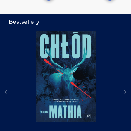
Bestsellery