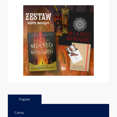
Papier
Cena: