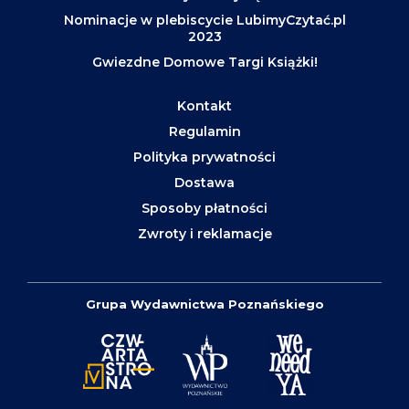
Nominacje w plebiscycie LubimyCzytać.pl
2023
Gwiezdne Domowe Targi Książki!
Kontakt
Regulamin
Polityka prywatności
Dostawa
Sposoby płatności
Zwroty i reklamacje
Grupa Wydawnictwa Poznańskiego