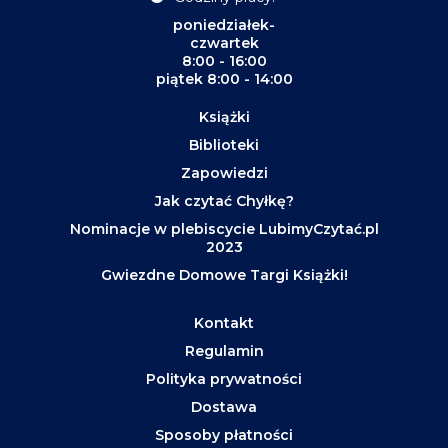
poniedziałek-
czwartek
8:00 - 16:00
piątek 8:00 - 14:00
Książki
Biblioteki
Zapowiedzi
Jak czytać Chyłkę?
Nominacje w plebiscycie LubimyCzytać.pl
2023
Gwiezdne Domowe Targi Książki!
Kontakt
Regulamin
Polityka prywatności
Dostawa
Sposoby płatności