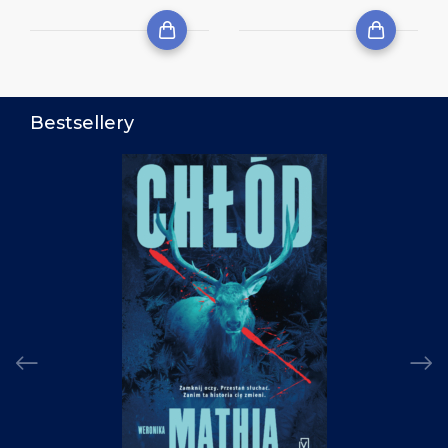
Bestsellery