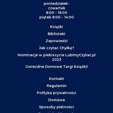
poniedziałek-
czwartek
8:00 - 16:00
piątek 8:00 - 14:00
Książki
Biblioteki
Zapowiedzi
Jak czytać Chyłkę?
Nominacje w plebiscycie LubimyCzytać.pl
2023
Gwiezdne Domowe Targi Książki!
Kontakt
Regulamin
Polityka prywatności
Dostawa
Sposoby płatności