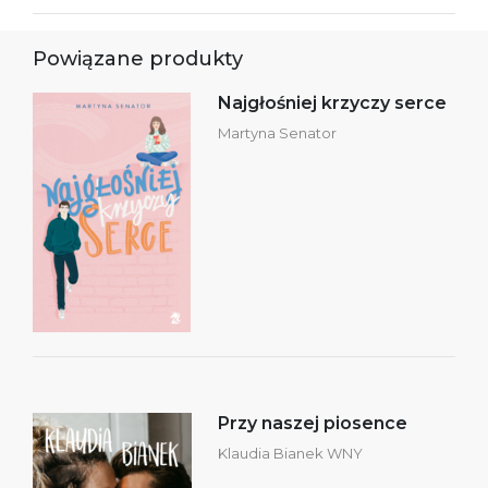
Powiązane produkty
Najgłośniej krzyczy serce
Martyna Senator
Przy naszej piosence
Klaudia Bianek WNY