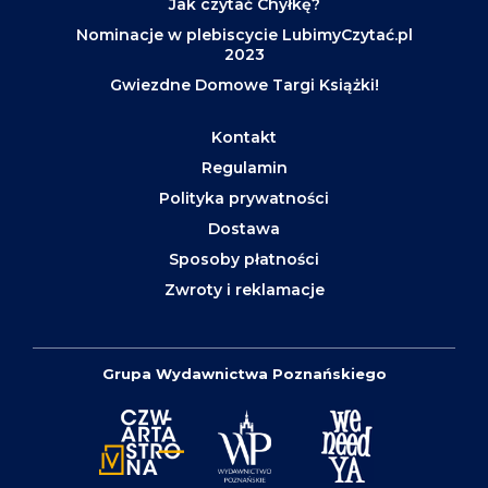
Jak czytać Chyłkę?
Nominacje w plebiscycie LubimyCzytać.pl
2023
Gwiezdne Domowe Targi Książki!
Kontakt
Regulamin
Polityka prywatności
Dostawa
Sposoby płatności
Zwroty i reklamacje
Grupa Wydawnictwa Poznańskiego