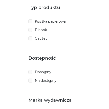
Typ produktu
Książka papierowa
E-book
Gadżet
Dostępność
Dostępny
Niedostępny
Marka wydawnicza