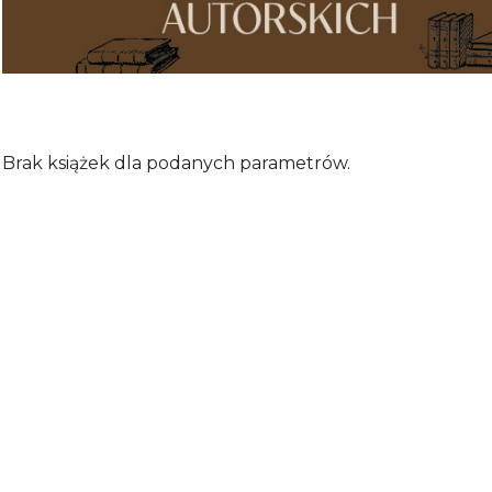
Brak książek dla podanych parametrów.