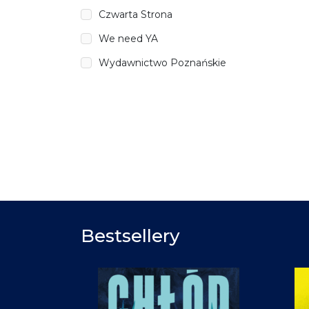
Czwarta Strona
We need YA
Wydawnictwo Poznańskie
Bestsellery