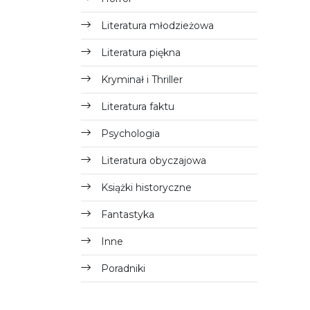
Literatura młodzieżowa
Literatura piękna
Kryminał i Thriller
Literatura faktu
Psychologia
Literatura obyczajowa
Książki historyczne
Fantastyka
Inne
Poradniki