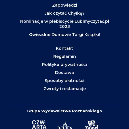
Zapowiedzi
Jak czytać Chyłkę?
Nominacje w plebiscycie LubimyCzytać.pl
2023
Gwiezdne Domowe Targi Książki!
Kontakt
Regulamin
Polityka prywatności
Dostawa
Sposoby płatności
Zwroty i reklamacje
Grupa Wydawnictwa Poznańskiego