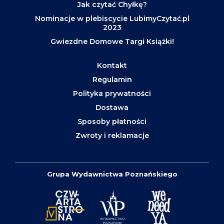
Jak czytać Chyłkę?
Nominacje w plebiscycie LubimyCzytać.pl
2023
Gwiezdne Domowe Targi Książki!
Kontakt
Regulamin
Polityka prywatności
Dostawa
Sposoby płatności
Zwroty i reklamacje
Grupa Wydawnictwa Poznańskiego