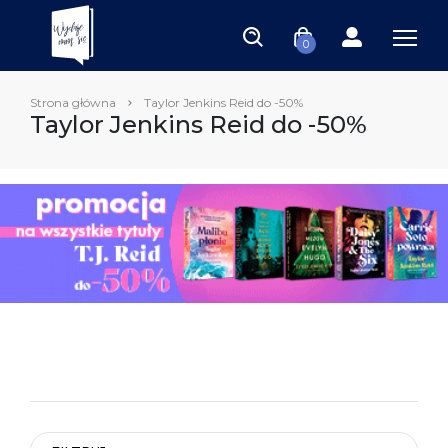
0
Strona główna
Taylor Jenkins Reid do -50%
Taylor Jenkins Reid do -50%