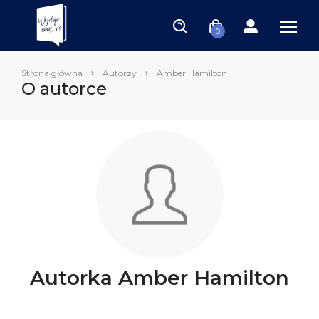
0
Strona główna
Autorzy
Amber Hamilton
O autorce
Autorka Amber Hamilton