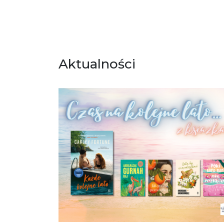
Aktualności