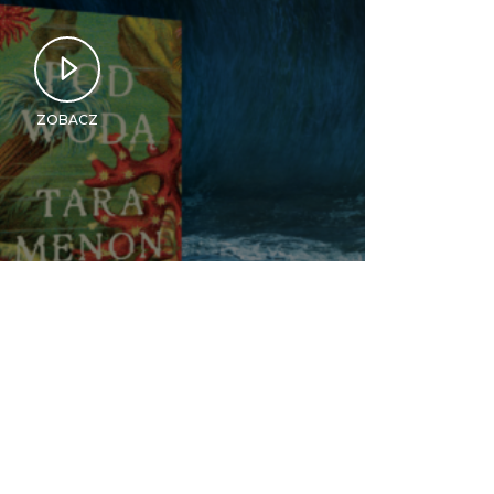
ZOBACZ