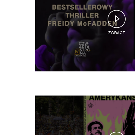
ZOBACZ