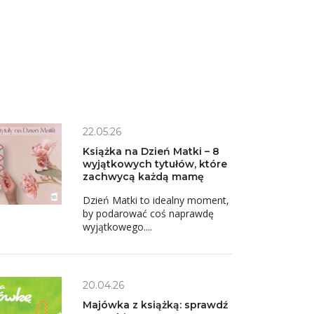
22.05.26
Książka na Dzień Matki – 8
wyjątkowych tytułów, które
zachwycą każdą mamę
Dzień Matki to idealny moment,
by podarować coś naprawdę
wyjątkowego....
20.04.26
Majówka z książką: sprawdź