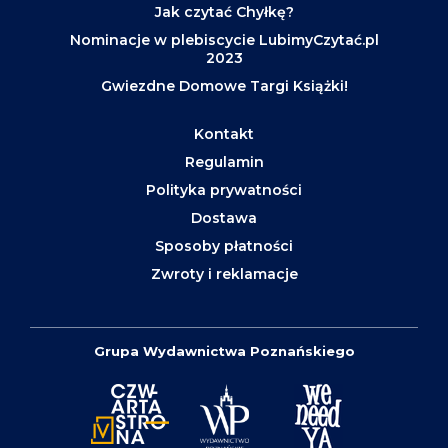
Jak czytać Chyłkę?
Nominacje w plebiscycie LubimyCzytać.pl
2023
Gwiezdne Domowe Targi Książki!
Kontakt
Regulamin
Polityka prywatności
Dostawa
Sposoby płatności
Zwroty i reklamacje
Grupa Wydawnictwa Poznańskiego