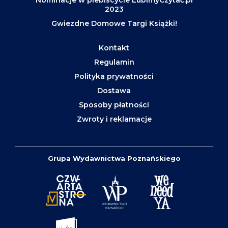
2023
Gwiezdne Domowe Targi Książki!
Kontakt
Regulamin
Polityka prywatności
Dostawa
Sposoby płatności
Zwroty i reklamacje
Grupa Wydawnictwa Poznańskiego