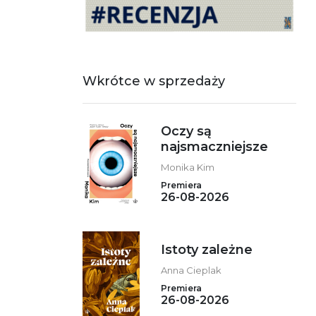
Wkrótce w sprzedaży
Oczy są
najsmaczniejsze
Monika Kim
Premiera
26-08-2026
Istoty zależne
Anna Cieplak
Premiera
26-08-2026