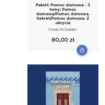
Pakiet: Pomoc domowa - 3
tomy: Pomoc
domowa/Pomoc domowa.
Sekret/Pomoc domowa. Z
ukrycia
Freida McFadden
80,00 zł