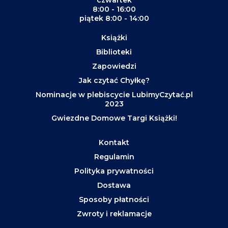
czwartek
8:00 - 16:00
piątek 8:00 - 14:00
Książki
Biblioteki
Zapowiedzi
Jak czytać Chyłkę?
Nominacje w plebiscycie LubimyCzytać.pl
2023
Gwiezdne Domowe Targi Książki!
Kontakt
Regulamin
Polityka prywatności
Dostawa
Sposoby płatności
Zwroty i reklamacje