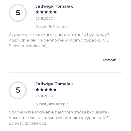
Jadwiga Tomalak
5
23.11.2020
Skopiuj link do opinii
Czy pierwsze spotkanie z autorem może być lepsze?
Absolutnie nie! Na pewno nie w moim przypadku. V.E
Schwab zrobiła coś,
Rozwiń
Jadwiga Tomalak
5
23.11.2020
Skopiuj link do opinii
Czy pierwsze spotkanie z autorem może być lepsze?
Absolutnie nie! Na pewno nie w moim przypadku. V.E
Schwab zrobiła coś,