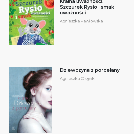
Kraina uważności.
Szczurek Rysio i smak
uważności
Agnieszka Pawłowska
Dziewczyna z porcelany
Agnieszka Olejnik