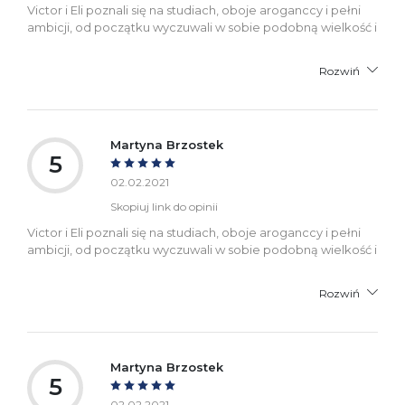
Victor i Eli poznali się na studiach, oboje aroganccy i pełni
ambicji, od początku wyczuwali w sobie podobną wielkość i
Rozwiń
Martyna Brzostek
5
02.02.2021
Skopiuj link do opinii
Victor i Eli poznali się na studiach, oboje aroganccy i pełni
ambicji, od początku wyczuwali w sobie podobną wielkość i
Rozwiń
Martyna Brzostek
5
02.02.2021