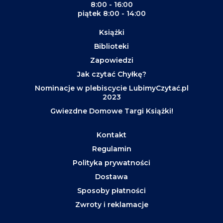
8:00 - 16:00
piątek 8:00 - 14:00
Książki
Biblioteki
Zapowiedzi
Jak czytać Chyłkę?
Nominacje w plebiscycie LubimyCzytać.pl
2023
Gwiezdne Domowe Targi Książki!
Kontakt
Regulamin
Polityka prywatności
Dostawa
Sposoby płatności
Zwroty i reklamacje