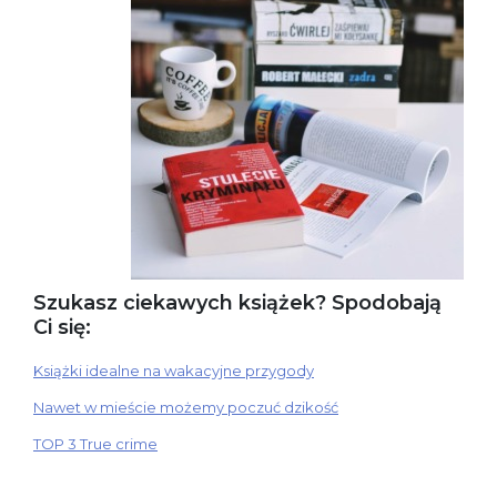
Szukasz ciekawych książek? Spodobają
Ci się:
Książki idealne na wakacyjne przygody
Nawet w mieście możemy poczuć dzikość
TOP 3 True crime