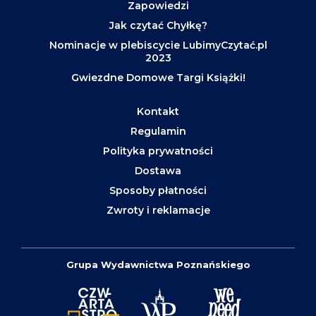
Zapowiedzi
Jak czytać Chyłkę?
Nominacje w plebiscycie LubimyCzytać.pl
2023
Gwiezdne Domowe Targi Książki!
Kontakt
Regulamin
Polityka prywatności
Dostawa
Sposoby płatności
Zwroty i reklamacje
Grupa Wydawnictwa Poznańskiego