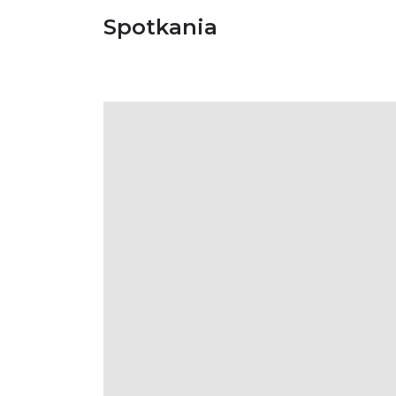
Spotkania