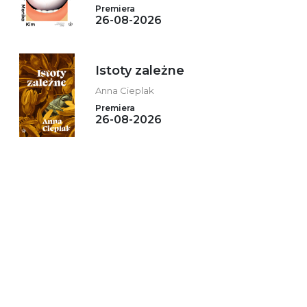
Premiera
26-08-2026
Istoty zależne
Anna Cieplak
Premiera
26-08-2026