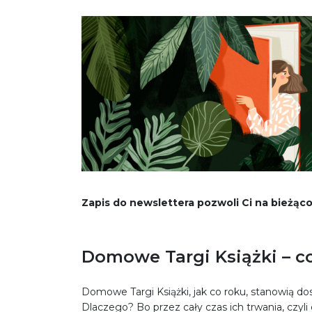
Zapis do newslettera pozwoli Ci na bieżąc
Domowe Targi Książki – c
Domowe Targi Książki, jak co roku, stanowią d
Dlaczego? Bo przez cały czas ich trwania, czyli