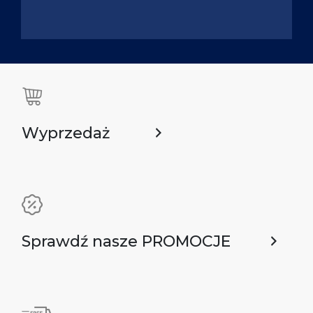
Wyprzedaż
Sprawdź nasze PROMOCJE