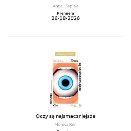
Anna Cieplak
Premiera
26-08-2026
ZAPOWIEDZI
Oczy są najsmaczniejsze
Monika Kim