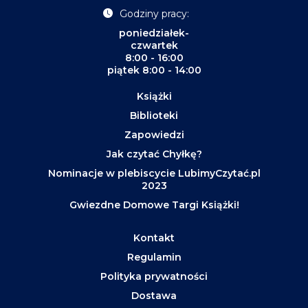
Godziny pracy:
poniedziałek-
czwartek
8:00 - 16:00
piątek 8:00 - 14:00
Książki
Biblioteki
Zapowiedzi
Jak czytać Chyłkę?
Nominacje w plebiscycie LubimyCzytać.pl
2023
Gwiezdne Domowe Targi Książki!
Kontakt
Regulamin
Polityka prywatności
Dostawa