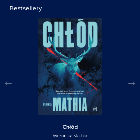
Bestsellery
Chłód
Weronika Mathia