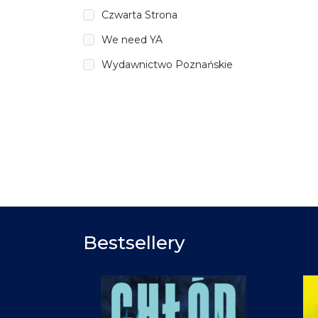
Czwarta Strona
We need YA
Wydawnictwo Poznańskie
Bestsellery