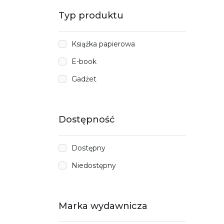
Typ produktu
Książka papierowa
E-book
Gadżet
Dostępność
Dostępny
Niedostępny
Marka wydawnicza