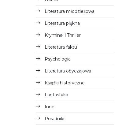
Literatura młodzieżowa
Literatura piękna
Kryminał i Thriller
Literatura faktu
Psychologia
Literatura obyczajowa
Książki historyczne
Fantastyka
Inne
Poradniki