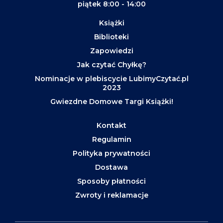
piątek 8:00 - 14:00
Książki
Biblioteki
Zapowiedzi
Jak czytać Chyłkę?
Nominacje w plebiscycie LubimyCzytać.pl
2023
Gwiezdne Domowe Targi Książki!
Kontakt
Regulamin
Polityka prywatności
Dostawa
Sposoby płatności
Zwroty i reklamacje