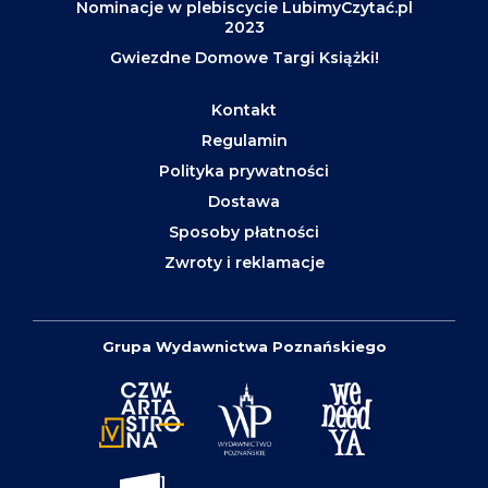
Nominacje w plebiscycie LubimyCzytać.pl
2023
Gwiezdne Domowe Targi Książki!
Kontakt
Regulamin
Polityka prywatności
Dostawa
Sposoby płatności
Zwroty i reklamacje
Grupa Wydawnictwa Poznańskiego