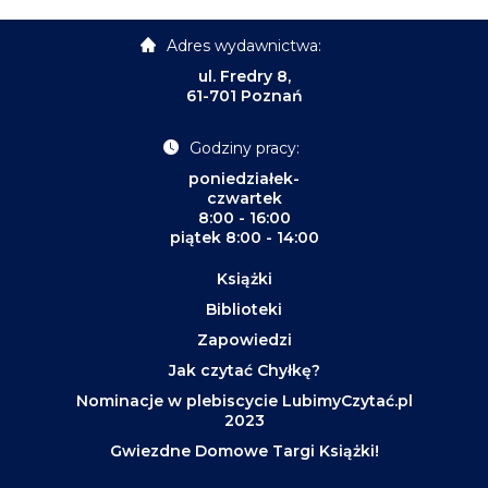
Adres wydawnictwa:
ul. Fredry 8,
61-701 Poznań
Godziny pracy:
poniedziałek-
czwartek
8:00 - 16:00
piątek 8:00 - 14:00
Książki
Biblioteki
Zapowiedzi
Jak czytać Chyłkę?
Nominacje w plebiscycie LubimyCzytać.pl
2023
Gwiezdne Domowe Targi Książki!