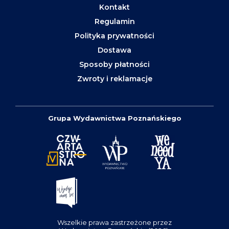
Kontakt
Regulamin
Polityka prywatności
Dostawa
Sposoby płatności
Zwroty i reklamacje
Grupa Wydawnictwa Poznańskiego
Wszelkie prawa zastrzeżone przez