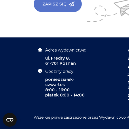
ZAPISZ SIĘ
Adres wydawnictwa:
ul. Fredry 8,
61-701 Poznań
Godziny pracy:
poniedziałek-
czwartek
8:00 - 16:00
piątek 8:00 - 14:00
Wszelkie prawa zastrzeżone przez Wydawnictwo P