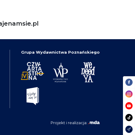
jenamsie.pl
Grupa Wydawnictwa Poznańskiego
Projekt i realizacja: