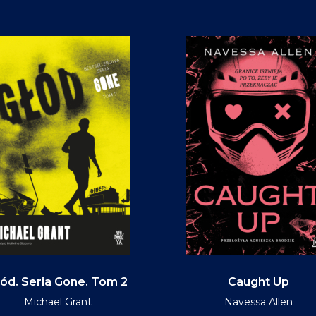
ód. Seria Gone. Tom 2
Caught Up
Michael Grant
Navessa Allen