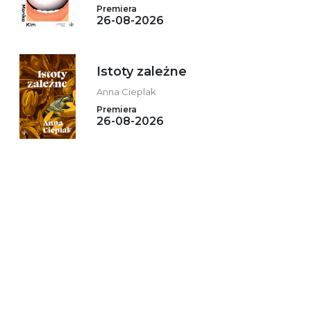
Premiera
26-08-2026
Istoty zależne
Anna Cieplak
Premiera
26-08-2026