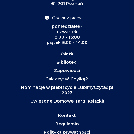
61-701 Poznań
Godziny pracy:
poniedziałek-
czwartek
8:00 - 16:00
piątek 8:00 - 14:00
Książki
Biblioteki
Zapowiedzi
Jak czytać Chyłkę?
Nominacje w plebiscycie LubimyCzytać.pl
2023
Gwiezdne Domowe Targi Książki!
Kontakt
Regulamin
Polityka prywatności