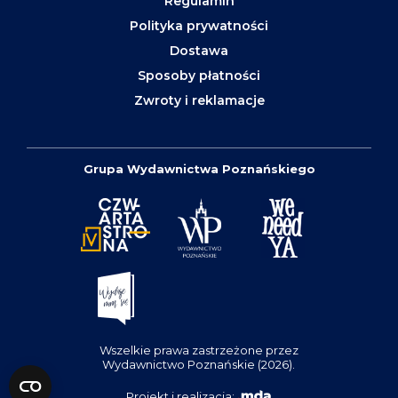
Regulamin
Polityka prywatności
Dostawa
Sposoby płatności
Zwroty i reklamacje
Grupa Wydawnictwa Poznańskiego
Wszelkie prawa zastrzeżone przez
Wydawnictwo Poznańskie (2026).
Projekt i realizacja: