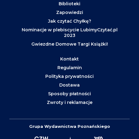
Biblioteki
Zapowiedzi
Jak czytać Chyłkę?
Nominacje w plebiscycie LubimyCzytać.pl
2023
Gwiezdne Domowe Targi Książki!
Kontakt
Regulamin
Polityka prywatności
Dostawa
Sposoby płatności
Zwroty i reklamacje
Grupa Wydawnictwa Poznańskiego