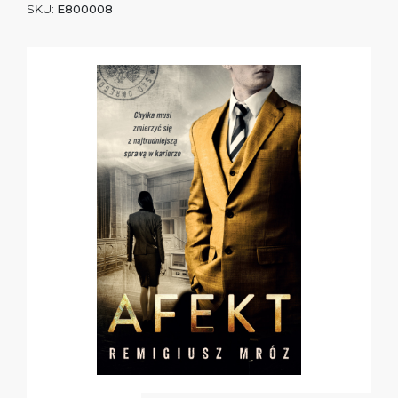
SKU:
E800008