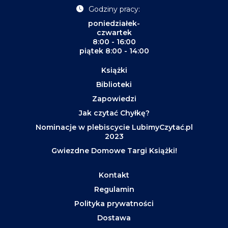
Godziny pracy:
poniedziałek-
czwartek
8:00 - 16:00
piątek 8:00 - 14:00
Książki
Biblioteki
Zapowiedzi
Jak czytać Chyłkę?
Nominacje w plebiscycie LubimyCzytać.pl
2023
Gwiezdne Domowe Targi Książki!
Kontakt
Regulamin
Polityka prywatności
Dostawa