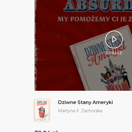
ZOBACZ
Dziwne Stany Ameryki
Martyna F. Zachorska