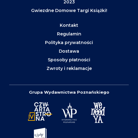
2023
Gwiezdne Domowe Targi Książki!
Kontakt
Regulamin
Polityka prywatności
Dostawa
Sposoby płatności
Zwroty i reklamacje
Grupa Wydawnictwa Poznańskiego