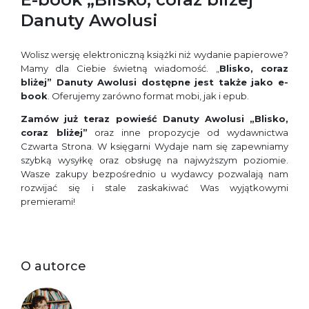
Danuty Awolusi
Wolisz wersję elektroniczną książki niż wydanie papierowe?
Mamy dla Ciebie świetną wiadomość. „
Blisko, coraz
bliżej” Danuty Awolusi dostępne jest także jako e-
book
. Oferujemy zarówno format mobi, jak i epub.
Zamów już teraz powieść Danuty Awolusi „Blisko,
coraz bliżej”
oraz inne propozycje od wydawnictwa
Czwarta Strona. W księgarni Wydaje nam się zapewniamy
szybką wysyłkę oraz obsługę na najwyższym poziomie.
Wasze zakupy bezpośrednio u wydawcy pozwalają nam
rozwijać się i stale zaskakiwać Was wyjątkowymi
premierami!
O autorce