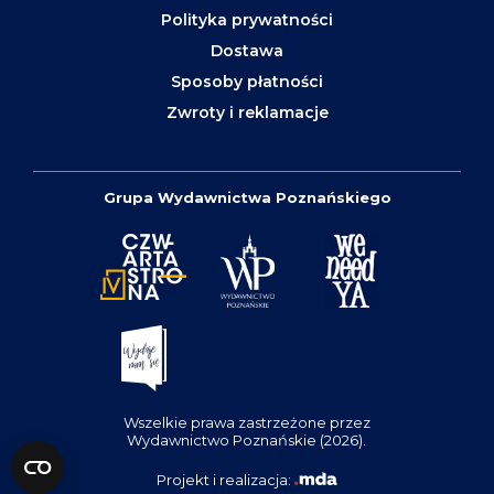
Polityka prywatności
Dostawa
Sposoby płatności
Zwroty i reklamacje
Grupa Wydawnictwa Poznańskiego
Wszelkie prawa zastrzeżone przez
Wydawnictwo Poznańskie (2026).
Projekt i realizacja: