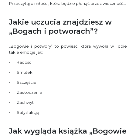
Przeczytaj o miłości, która będzie płonąć przez wieczność…
Jakie uczucia znajdziesz w
„Bogach i potworach”?
„Bogowie i potwory” to powieść, która wywoła w Tobie
takie emocje jak:
Radość
Smutek
Szczęście
Zaskoczenie
Zachwyt
Satysfakcję
Jak wygląda książka „Bogowie