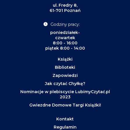
ul. Fredry 8,
61-701 Poznań
Godziny pracy:
poniedziałek-
czwartek
8:00 - 16:00
piątek 8:00 - 14:00
Książki
Biblioteki
Zapowiedzi
Jak czytać Chyłkę?
Nominacje w plebiscycie LubimyCzytać.pl
2023
Gwiezdne Domowe Targi Książki!
Kontakt
Regulamin