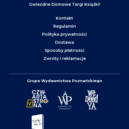
Gwiezdne Domowe Targi Książki!
Kontakt
Regulamin
Polityka prywatności
Dostawa
Sposoby płatności
Zwroty i reklamacje
Grupa Wydawnictwa Poznańskiego