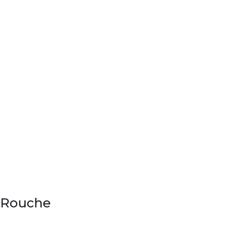
l Rouche