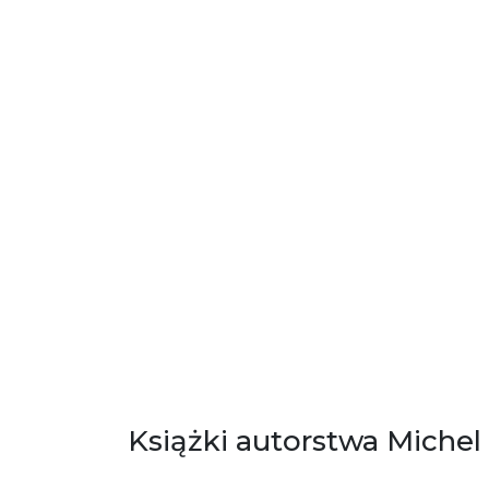
Książki autorstwa Miche