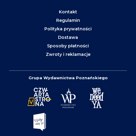
Kontakt
Regulamin
Polityka prywatności
Dostawa
Sposoby płatności
Zwroty i reklamacje
Grupa Wydawnictwa Poznańskiego