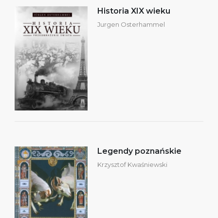
Historia XIX wieku
Jurgen Osterhammel
Legendy poznańskie
Krzysztof Kwaśniewski