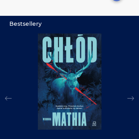
Bestsellery