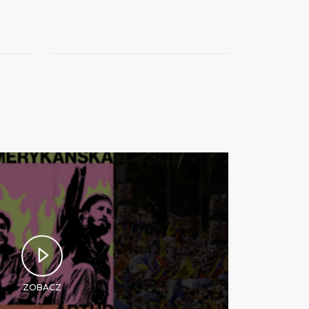
ZOBACZ