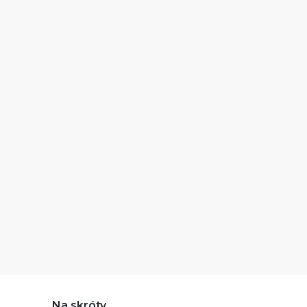
Na skróty