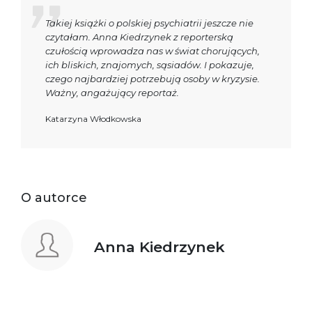
Takiej książki o polskiej psychiatrii jeszcze nie
czytałam. Anna Kiedrzynek z reporterską
czułością wprowadza nas w świat chorujących,
ich bliskich, znajomych, sąsiadów. I pokazuje,
czego najbardziej potrzebują osoby w kryzysie.
Ważny, angażujący reportaż.
Katarzyna Włodkowska
O autorce
Anna Kiedrzynek