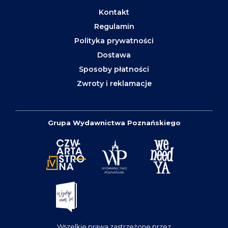
Kontakt
Regulamin
Polityka prywatności
Dostawa
Sposoby płatności
Zwroty i reklamacje
Grupa Wydawnictwa Poznańskiego
Wszelkie prawa zastrzeżone przez